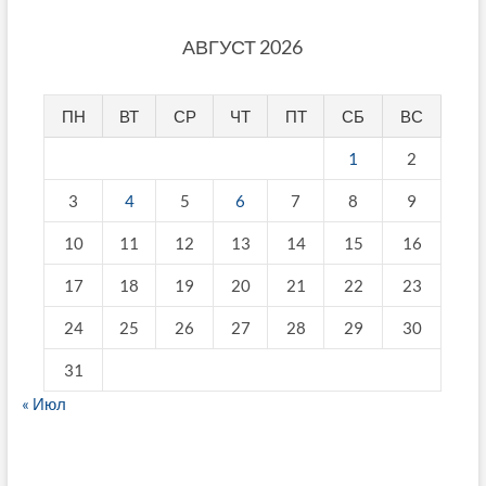
АВГУСТ 2026
ПН
ВТ
СР
ЧТ
ПТ
СБ
ВС
1
2
3
4
5
6
7
8
9
10
11
12
13
14
15
16
17
18
19
20
21
22
23
24
25
26
27
28
29
30
31
« Июл
fake breitling