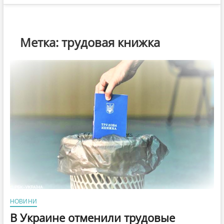
Метка:
трудовая книжка
НОВИНИ
В Украине отменили трудовые