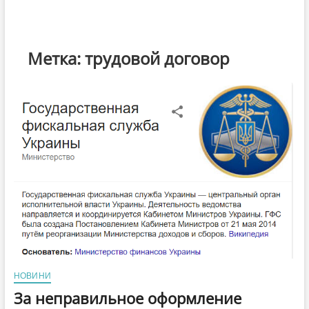
Метка:
трудовой договор
НОВИНИ
За неправильное оформление