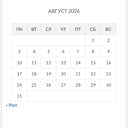
АВГУСТ 2026
ПН
ВТ
СР
ЧТ
ПТ
СБ
ВС
1
2
3
4
5
6
7
8
9
10
11
12
13
14
15
16
17
18
19
20
21
22
23
24
25
26
27
28
29
30
31
« Июл
fake breitling