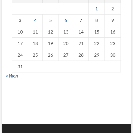
1
2
3
4
5
6
7
8
9
10
11
12
13
14
15
16
17
18
19
20
21
22
23
24
25
26
27
28
29
30
31
« Июл
fake breitling