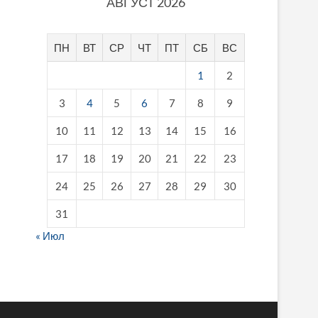
АВГУСТ 2026
ПН
ВТ
СР
ЧТ
ПТ
СБ
ВС
1
2
3
4
5
6
7
8
9
10
11
12
13
14
15
16
17
18
19
20
21
22
23
24
25
26
27
28
29
30
31
« Июл
fake breitling