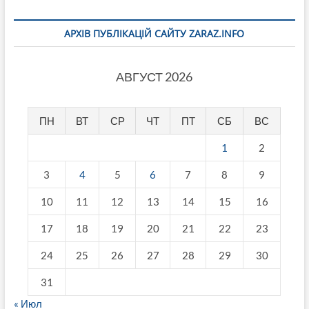
АРХІВ ПУБЛІКАЦІЙ САЙТУ ZARAZ.INFO
АВГУСТ 2026
ПН
ВТ
СР
ЧТ
ПТ
СБ
ВС
1
2
3
4
5
6
7
8
9
10
11
12
13
14
15
16
17
18
19
20
21
22
23
24
25
26
27
28
29
30
31
« Июл