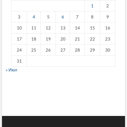
1
2
3
4
5
6
7
8
9
10
11
12
13
14
15
16
17
18
19
20
21
22
23
24
25
26
27
28
29
30
31
« Июл
fake breitling