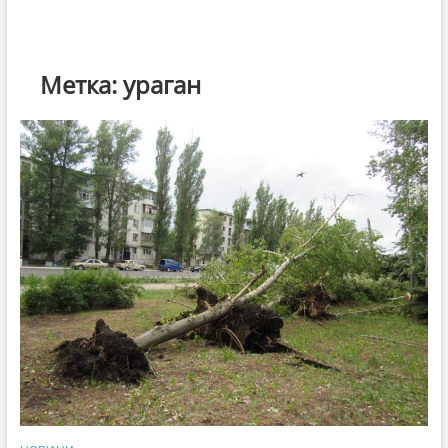
Метка:
ураган