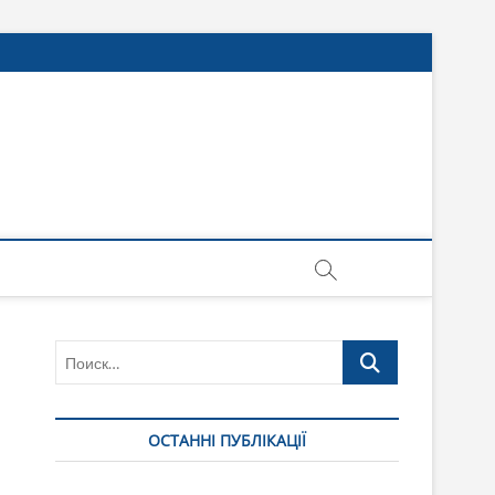
Поиск…
ОСТАННІ ПУБЛІКАЦІЇ