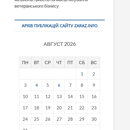
ветеранського бізнесу
АРХІВ ПУБЛІКАЦІЙ САЙТУ ZARAZ.INFO
АВГУСТ 2026
ПН
ВТ
СР
ЧТ
ПТ
СБ
ВС
1
2
3
4
5
6
7
8
9
10
11
12
13
14
15
16
17
18
19
20
21
22
23
24
25
26
27
28
29
30