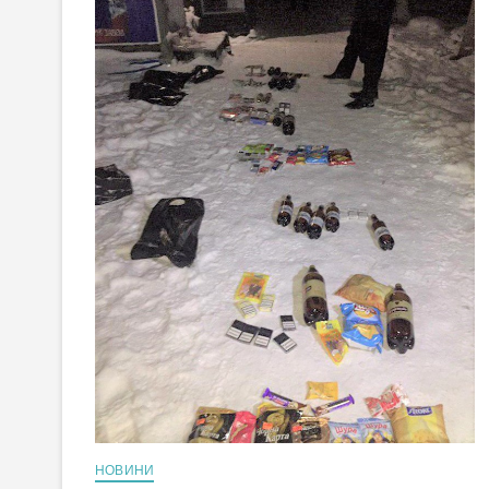
НОВИНИ