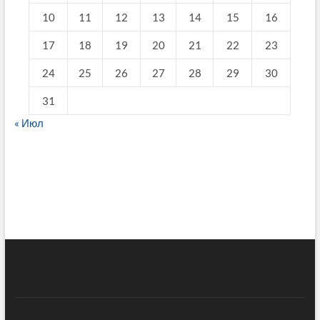
10
11
12
13
14
15
16
17
18
19
20
21
22
23
24
25
26
27
28
29
30
31
« Июл
fake breitling