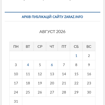
АРХІВ ПУБЛІКАЦІЙ САЙТУ ZARAZ.INFO
АВГУСТ 2026
ПН
ВТ
СР
ЧТ
ПТ
СБ
ВС
1
2
3
4
5
6
7
8
9
10
11
12
13
14
15
16
17
18
19
20
21
22
23
24
25
26
27
28
29
30
31