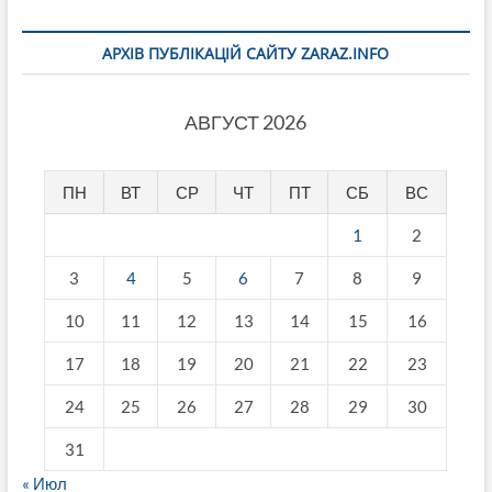
АРХІВ ПУБЛІКАЦІЙ САЙТУ ZARAZ.INFO
АВГУСТ 2026
ПН
ВТ
СР
ЧТ
ПТ
СБ
ВС
1
2
3
4
5
6
7
8
9
10
11
12
13
14
15
16
17
18
19
20
21
22
23
24
25
26
27
28
29
30
31
« Июл