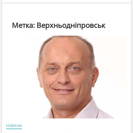
Метка:
Верхньодніпровськ
НОВИНИ