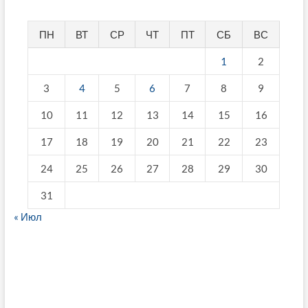
ПН
ВТ
СР
ЧТ
ПТ
СБ
ВС
1
2
3
4
5
6
7
8
9
10
11
12
13
14
15
16
17
18
19
20
21
22
23
24
25
26
27
28
29
30
31
« Июл
fake breitling