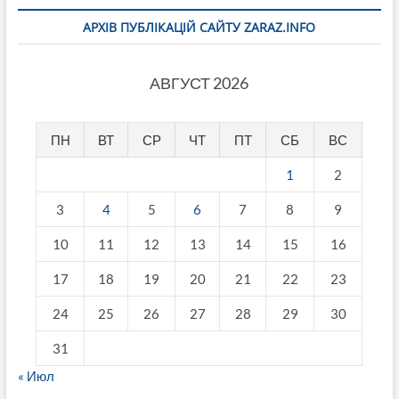
АРХІВ ПУБЛІКАЦІЙ САЙТУ ZARAZ.INFO
АВГУСТ 2026
ПН
ВТ
СР
ЧТ
ПТ
СБ
ВС
1
2
3
4
5
6
7
8
9
10
11
12
13
14
15
16
17
18
19
20
21
22
23
24
25
26
27
28
29
30
31
« Июл