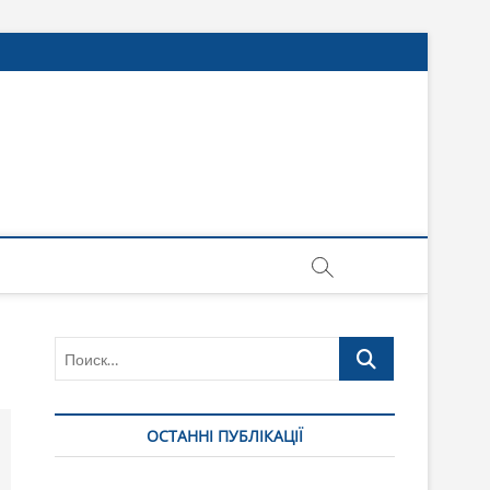
Поиск…
ОСТАННІ ПУБЛІКАЦІЇ