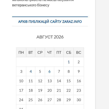
ветеранського бізнесу
АРХІВ ПУБЛІКАЦІЙ САЙТУ ZARAZ.INFO
АВГУСТ 2026
ПН
ВТ
СР
ЧТ
ПТ
СБ
ВС
1
2
3
4
5
6
7
8
9
10
11
12
13
14
15
16
17
18
19
20
21
22
23
24
25
26
27
28
29
30