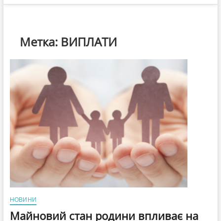
Метка:
ВИПЛАТИ
НОВИНИ
Майновий стан родини впливає на