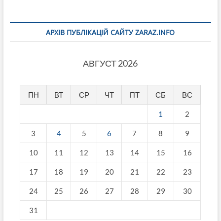
АРХІВ ПУБЛІКАЦІЙ САЙТУ ZARAZ.INFO
АВГУСТ 2026
ПН
ВТ
СР
ЧТ
ПТ
СБ
ВС
1
2
3
4
5
6
7
8
9
10
11
12
13
14
15
16
17
18
19
20
21
22
23
24
25
26
27
28
29
30
31