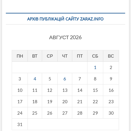
АРХІВ ПУБЛІКАЦІЙ САЙТУ ZARAZ.INFO
АВГУСТ 2026
ПН
ВТ
СР
ЧТ
ПТ
СБ
ВС
1
2
3
4
5
6
7
8
9
10
11
12
13
14
15
16
17
18
19
20
21
22
23
24
25
26
27
28
29
30
31