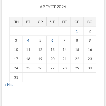
АВГУСТ 2026
ПН
ВТ
СР
ЧТ
ПТ
СБ
ВС
1
2
3
4
5
6
7
8
9
10
11
12
13
14
15
16
17
18
19
20
21
22
23
24
25
26
27
28
29
30
31
« Июл
fake breitling