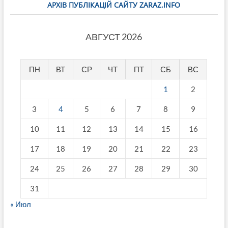
АРХІВ ПУБЛІКАЦІЙ САЙТУ ZARAZ.INFO
АВГУСТ 2026
ПН
ВТ
СР
ЧТ
ПТ
СБ
ВС
1
2
3
4
5
6
7
8
9
10
11
12
13
14
15
16
17
18
19
20
21
22
23
24
25
26
27
28
29
30
31
« Июл