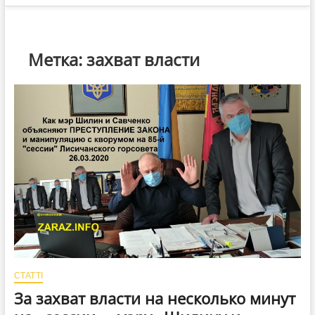
Метка:
захват власти
СТАТТІ
За захват власти на несколько минут