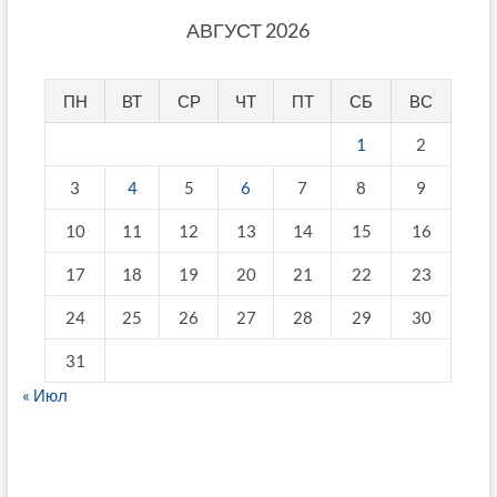
АВГУСТ 2026
ПН
ВТ
СР
ЧТ
ПТ
СБ
ВС
1
2
3
4
5
6
7
8
9
10
11
12
13
14
15
16
17
18
19
20
21
22
23
24
25
26
27
28
29
30
31
« Июл
fake breitling