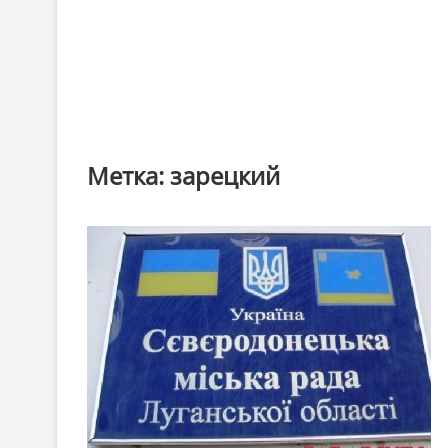
Метка:
зарецкий