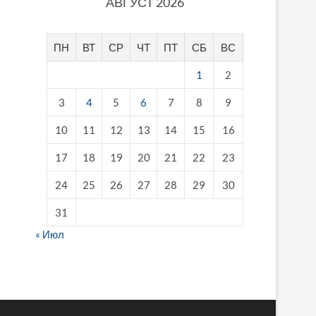
АВГУСТ 2026
ПН
ВТ
СР
ЧТ
ПТ
СБ
ВС
1
2
3
4
5
6
7
8
9
10
11
12
13
14
15
16
17
18
19
20
21
22
23
24
25
26
27
28
29
30
31
« Июл
fake breitling