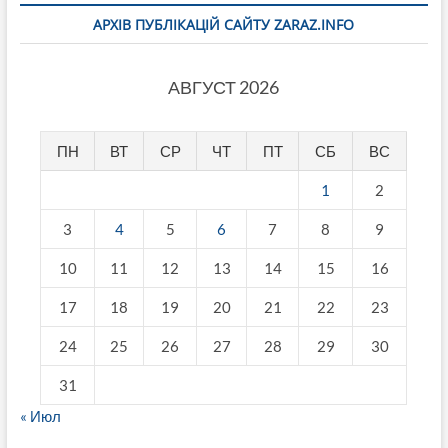
АРХІВ ПУБЛІКАЦІЙ САЙТУ ZARAZ.INFO
АВГУСТ 2026
ПН
ВТ
СР
ЧТ
ПТ
СБ
ВС
1
2
3
4
5
6
7
8
9
10
11
12
13
14
15
16
17
18
19
20
21
22
23
24
25
26
27
28
29
30
31
« Июл