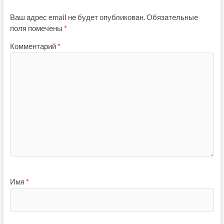
Ваш адрес email не будет опубликован.
Обязательные
поля помечены
*
Комментарий
*
Имя
*