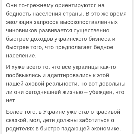
Они по-прежнему ориентируются на
бедность населения страны. В это же время
эволюция запросов высокопоставленных
чиновников развивается существенно
быстрее доходов украинского бизнеса и
быстрее того, что предполагает бедное
население.
И хуже всего то, что все украинцы как-то
пообвыклись и адаптировались к этой
нашей аховой реальности, но вот довольны
ли они сегодняшней жизнью – убежден, что
нет.
Более того, в Украине уже стало красивой
сказкой, мол, дети должны заботиться о
родителях в быстро падающей экономике.