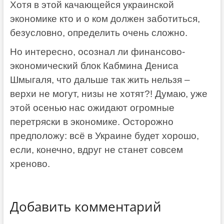
Хотя в этой качающейся украинской
экономике кто и о ком должен заботиться,
безусловно, определить очень сложно.
Но интересно, осознал ли финансово-
экономический блок Кабмина Дениса
Шмыгаля, что дальше так жить нельзя –
верхи не могут, низы не хотят?! Думаю, уже
этой осенью нас ожидают огромные
перетряски в экономике. Осторожно
предположу: всё в Украине будет хорошо,
если, конечно, вдруг не станет совсем
хреново.
Добавить комментарий