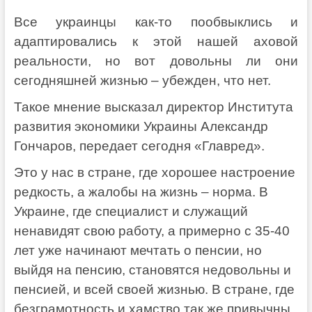
Все украинцы как-то пообвыклись и
адаптировались к этой нашей аховой
реальности, но вот довольны ли они
сегодняшней жизнью – убежден, что нет.
Такое мнение высказал директор Института
развития экономики Украины Александр
Гончаров, передает сегодня «Главред».
Это у нас в стране, где хорошее настроение
редкость, а жалобы на жизнь – норма. В
Украине, где специалист и служащий
ненавидят свою работу, а примерно с 35-40
лет уже начинают мечтать о пенсии, но
выйдя на пенсию, становятся недовольны и
пенсией, и всей своей жизнью. В стране, где
безграмотность и хамство так же привычны,