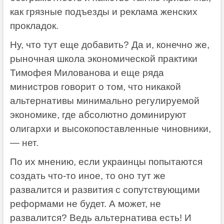
как грязные подъезды и реклама женских
прокладок.
Ну, что тут еще добавить? Да и, конечно же,
рыночная школа экономической практики
Тимофея Милованова и еще ряда
министров говорит о том, что никакой
альтернативы минимально регулируемой
экономике, где абсолютно доминируют
олигархи и высокопоставленные чиновники,
— нет.
По их мнению, если украинцы попытаются
создать что-то иное, то оно тут же
развалится и развития с сопутствующими
реформами не будет. А может, не
развалится? Ведь альтернатива есть! И