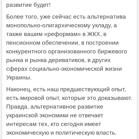
развитие будет!
Более того, уже сейчас есть альтернатива
монопольно-олигархическому укладу, а
также вашим «реформам» в ЖКХ, в
пенсионном обеспечении, в построении
конкурентного организованного биржевого
рынка и рынка деривативов, в других
сферах социально-экономической жизни
Украины.
Наконец, есть наш предшествующий опыт,
есть мировой опыт, которые это доказывают.
Правда, альтернативное развитие
украинской экономики не отвечает
интересам тех, кто сегодня имеет
экономическую и политическую власть.