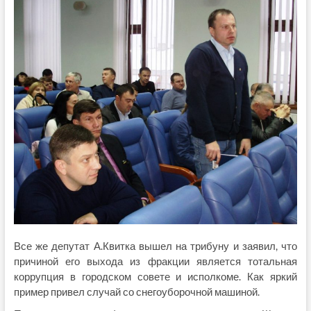
Все же депутат А.Квитка вышел на трибуну и заявил, что
причиной его выхода из фракции является тотальная
коррупция в городском совете и исполкоме. Как яркий
пример привел случай со снегоуборочной машиной.