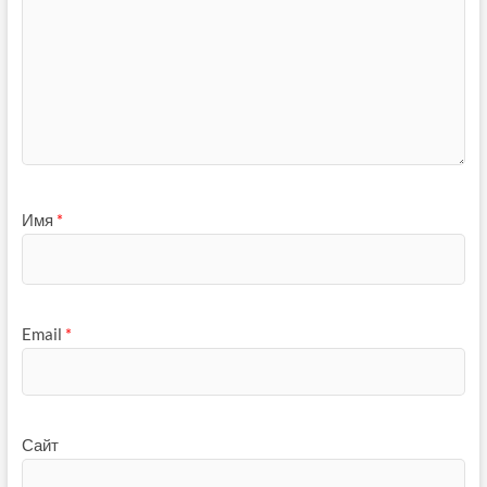
Имя
*
Email
*
Сайт