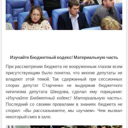
Изучайте Бюджетный кодекс! Материальную часть
При рассмотрении бюджета не вооруженным глазом всем
присутствующим было понятно, что многие депутаты не
владеют этой темой. Так сдержанный при сессионных
спорах депутат Старченко не выдержав бюджетного
нигилизма депутата Шведова, сделал ему порицание:
«
Изучайте Бюджетный кодекс! Материальную часть
».
Последний со своими провалами в знаниях бюджета не
спорил: «
Вы рассказываете, мы изучаем
». Чем вызвал
некоторый смех в зале.