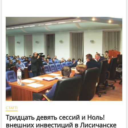
СТАТТІ
Тридцать девять сессий и Ноль!
внешних инвестиций в Лисичанске