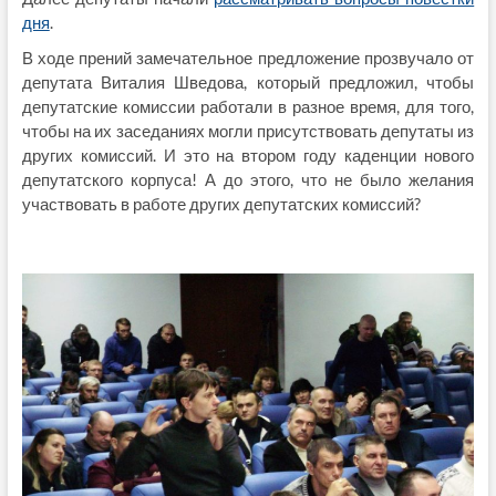
дня
.
В ходе прений замечательное предложение прозвучало от
депутата Виталия Шведова, который предложил, чтобы
депутатские комиссии работали в разное время, для того,
чтобы на их заседаниях могли присутствовать депутаты из
других комиссий. И это на втором году каденции нового
депутатского корпуса! А до этого, что не было желания
участвовать в работе других депутатских комиссий?