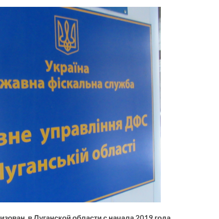
изован в Луганской области с начала 2019 года