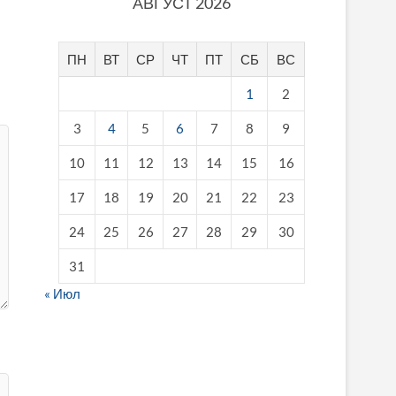
АВГУСТ 2026
ПН
ВТ
СР
ЧТ
ПТ
СБ
ВС
1
2
3
4
5
6
7
8
9
10
11
12
13
14
15
16
17
18
19
20
21
22
23
24
25
26
27
28
29
30
31
« Июл
fake breitling