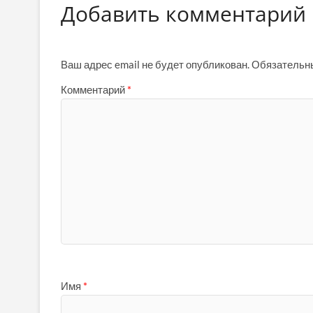
Добавить комментарий
Ваш адрес email не будет опубликован.
Обязательн
Комментарий
*
Имя
*