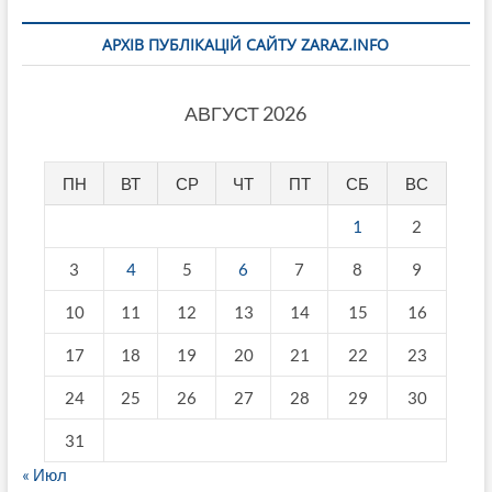
АРХІВ ПУБЛІКАЦІЙ САЙТУ ZARAZ.INFO
АВГУСТ 2026
ПН
ВТ
СР
ЧТ
ПТ
СБ
ВС
1
2
3
4
5
6
7
8
9
10
11
12
13
14
15
16
17
18
19
20
21
22
23
24
25
26
27
28
29
30
31
« Июл