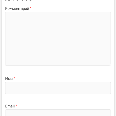
Комментарий
*
Имя
*
Email
*