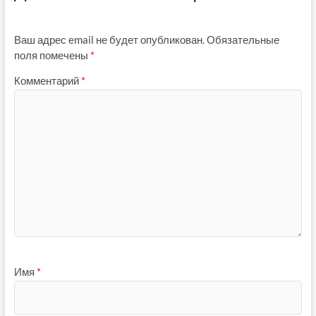
Ваш адрес email не будет опубликован.
Обязательные
поля помечены
*
Комментарий
*
Имя
*