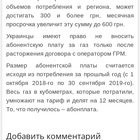
объемов потребления и региона, может
достигать 300 и более грн, месячная
просрочка увеличит эту сумму до 600 грн.
Украинцы имеют право не вносить
абонентскую плату за газ только после
расторжения договора с оператором ГРМ.
Размер абонентской платы считается
исходя из потребления за прошлый год (с 1
октября 2018-го по 30 сентября 2019-го).
Весь газ в кубометрах, которые потратили,
умножают на тариф и делят на 12 месяцев.
То, что получилось – абонплата.
Добавить комментарий