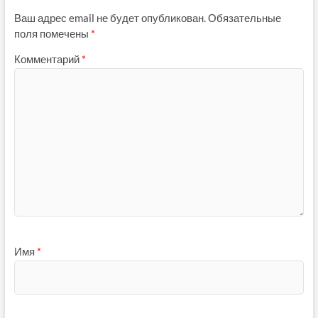
Ваш адрес email не будет опубликован.
Обязательные
поля помечены
*
Комментарий
*
Имя
*