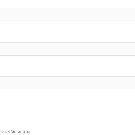
ують збільшити