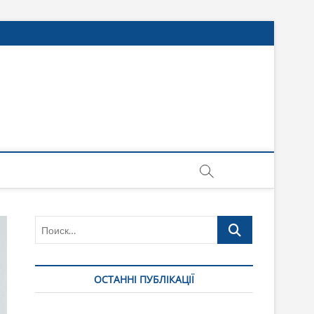
Поиск…
ОСТАННІ ПУБЛІКАЦІЇ