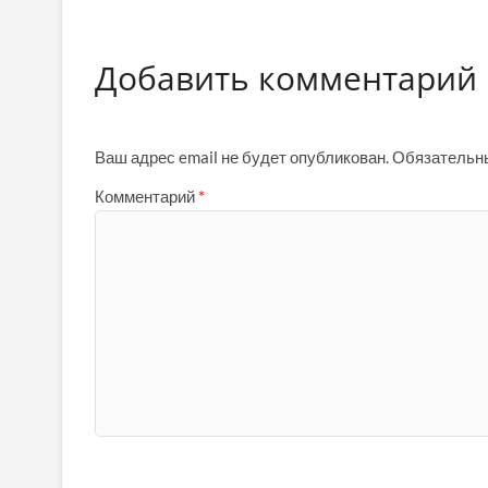
Добавить комментарий
Ваш адрес email не будет опубликован.
Обязательн
Комментарий
*