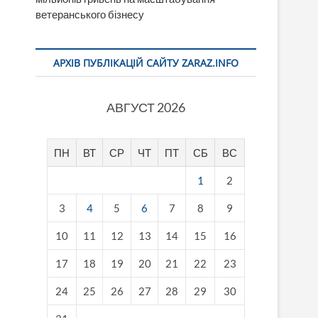
ветеранського бізнесу
АРХІВ ПУБЛІКАЦІЙ САЙТУ ZARAZ.INFO
АВГУСТ 2026
ПН
ВТ
СР
ЧТ
ПТ
СБ
ВС
1
2
3
4
5
6
7
8
9
10
11
12
13
14
15
16
17
18
19
20
21
22
23
24
25
26
27
28
29
30