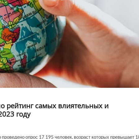
ло рейтинг самых влиятельных и
2023 году
 проведено опрос 17 195 человек, возраст которых превышает 1