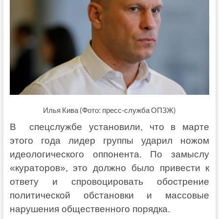
Илья Кива (Фото: пресс-служба ОПЗЖ)
В спецслужбе установили, что в марте
этого года лидер группы ударил ножом
идеологического оппонента. По замыслу
«кураторов», это должно было привести к
ответу и спровоцировать обострение
политической обстановки и массовые
нарушения общественного порядка.