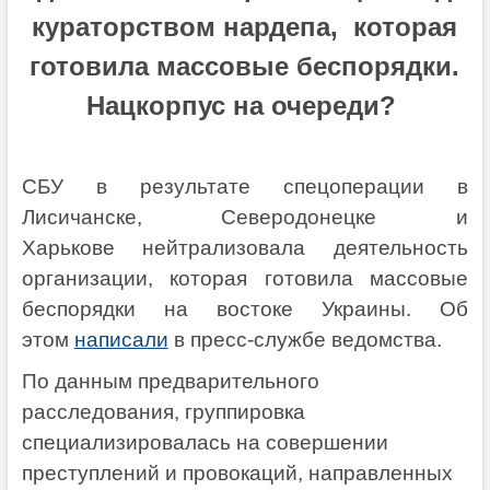
кураторством нардепа, которая
готовила массовые беспорядки.
Нацкорпус на очереди?
СБУ в результате спецоперации в
Лисичанске, Северодонецке и
Харькове нейтрализовала деятельность
организации, которая готовила массовые
беспорядки на востоке Украины. Об
этом
написали
в пресс-службе ведомства.
По данным предварительного
расследования, группировка
специализировалась на совершении
преступлений и провокаций, направленных