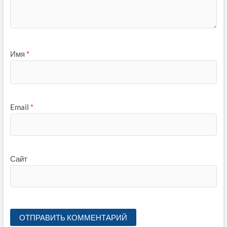
Имя
*
Email
*
Сайт