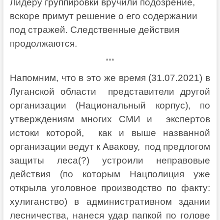
Лидеру группировки вручили подозрение,
вскоре примут решение о его содержании
под стражей. Следственные действия
продолжаются.
***
Напомним, что в это же время (31.07.2021) в
Луганской области представители другой
организации (Национальный корпус), по
утверждениям многих СМИ и экспертов
истоки которой, как и выше названной
организации ведут к Авакову, под предлогом
защиты леса(?) устроили неправовые
действия (по которым Нацполиция уже
открыла уголовное производство по факту:
хулиганство) в административном здании
лесничества, нанеся удар папкой по голове