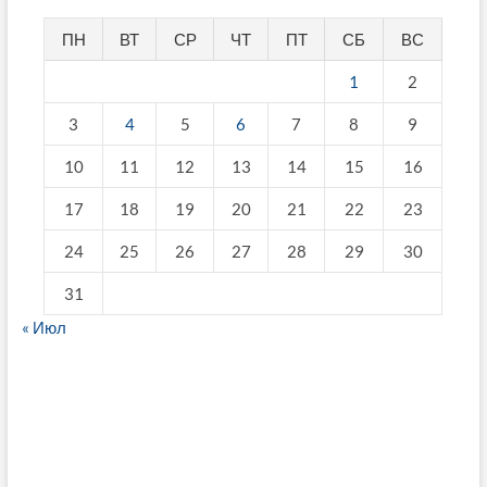
ПН
ВТ
СР
ЧТ
ПТ
СБ
ВС
1
2
3
4
5
6
7
8
9
10
11
12
13
14
15
16
17
18
19
20
21
22
23
24
25
26
27
28
29
30
31
« Июл
fake breitling