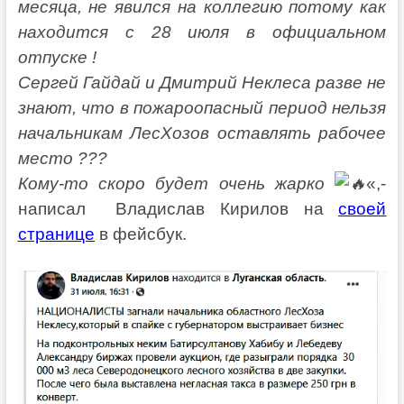
месяца, не явился на коллегию потому как
находится с 28 июля в официальном
отпуске !
Сергей Гайдай и Дмитрий Неклеса разве не
знают, что в пожароопасный период нельзя
начальникам ЛесХозов оставлять рабочее
место ???
Кому-то скоро будет очень жарко
«,-
написал Владислав Кирилов на
своей
странице
в фейсбук.