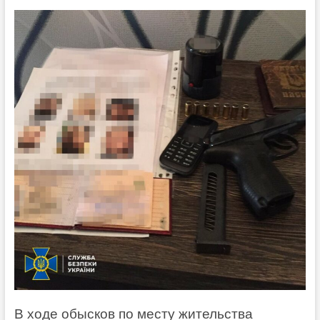
В ходе обысков по месту жительства