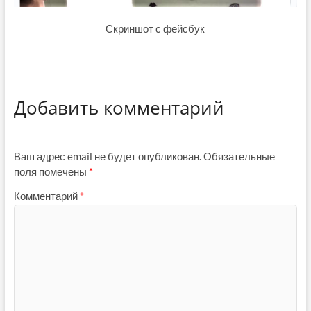
Скриншот с фейсбук
Добавить комментарий
Ваш адрес email не будет опубликован.
Обязательные
поля помечены
*
Комментарий
*