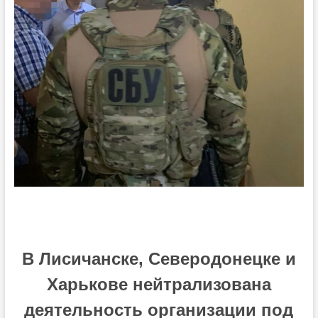
В Лисичанске, Северодонецке и
Харькове нейтрализована
деятельность организации под