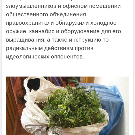
злоумышленников и офисном помещении
общественного объединения
правоохранители обнаружили холодное
оружие, каннабис и оборудование для его
выращивания, а также инструкцию по
радикальным действиям против
идеологических оппонентов.