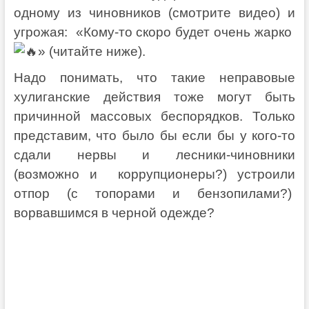
одному из чиновников (смотрите видео) и
угрожая: «Кому-то скоро будет очень жарко
» (читайте ниже).
Надо понимать, что такие неправовые
хулиганские действия тоже могут быть
причинной массовых беспорядков. Только
представим, что было бы если бы у кого-то
сдали нервы и лесники-чиновники
(возможно и коррупционеры?) устроили
отпор (с топорами и бензопилами?)
ворвавшимся в черной одежде?