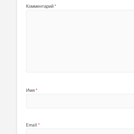
Комментарий
*
Имя
*
Email
*