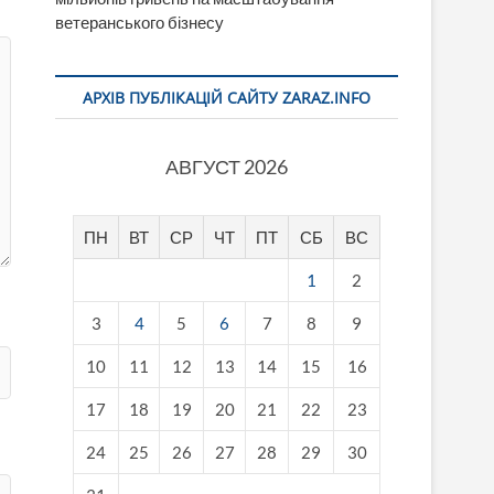
ветеранського бізнесу
АРХІВ ПУБЛІКАЦІЙ САЙТУ ZARAZ.INFO
АВГУСТ 2026
ПН
ВТ
СР
ЧТ
ПТ
СБ
ВС
1
2
3
4
5
6
7
8
9
10
11
12
13
14
15
16
17
18
19
20
21
22
23
24
25
26
27
28
29
30