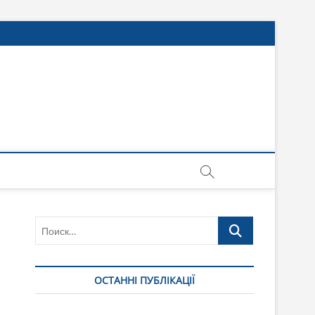
Поиск…
ОСТАННІ ПУБЛІКАЦІЇ