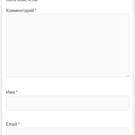
Комментарий
*
Имя
*
Email
*