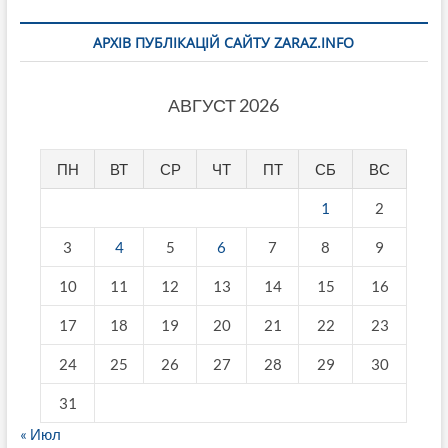
АРХІВ ПУБЛІКАЦІЙ САЙТУ ZARAZ.INFO
АВГУСТ 2026
ПН
ВТ
СР
ЧТ
ПТ
СБ
ВС
1
2
3
4
5
6
7
8
9
10
11
12
13
14
15
16
17
18
19
20
21
22
23
24
25
26
27
28
29
30
31
« Июл