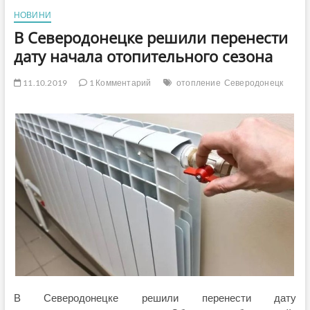
НОВИНИ
В Северодонецке решили перенести
дату начала отопительного сезона
11.10.2019
1 Комментарий
отопление
Северодонецк
В Северодонецке решили перенести дату