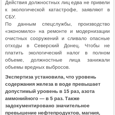
Действия должностных лиц едва не привели
к экологической катастрофе, заявляют в
СБУ.
По данным спецслужбы, производство
«экономило» на ремонте и модернизации
очистных сооружений и сливало опасные
отходы в Северский Донец. Чтобы не
платить экологический налог в полном
объеме, должностные лица занижали
объемы вредных выбросов.
Экспертиза установила, что уровень
содержания железа в воде превышает
допустимый уровень в 15 раз, азота
аммонийного — в 5 раз. Также
задокументировано значительное
превышение нефтепродуктов, магния,