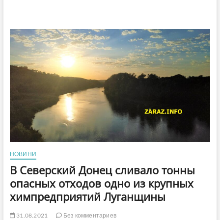
НОВИНИ
В Северский Донец сливало тонны
опасных отходов одно из крупных
химпредприятий Луганщины
31.08.2021
Без комментариев