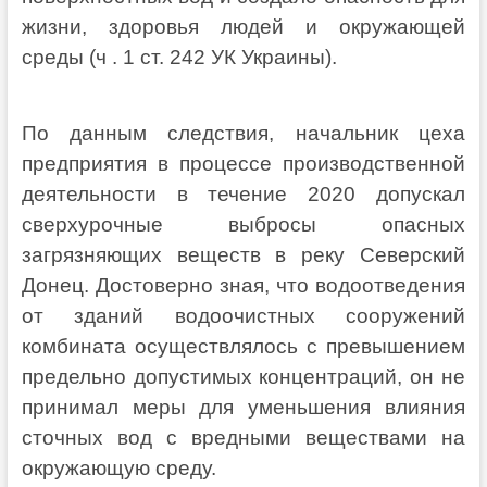
жизни, здоровья людей и окружающей
среды (ч . 1 ст. 242 УК Украины).
По данным следствия, начальник цеха
предприятия в процессе производственной
деятельности в течение 2020 допускал
сверхурочные выбросы опасных
загрязняющих веществ в реку Северский
Донец. Достоверно зная, что водоотведения
от зданий водоочистных сооружений
комбината осуществлялось с превышением
предельно допустимых концентраций, он не
принимал меры для уменьшения влияния
сточных вод с вредными веществами на
окружающую среду.