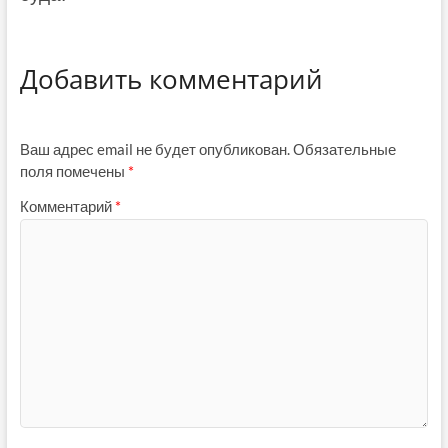
Добавить комментарий
Ваш адрес email не будет опубликован.
Обязательные
поля помечены
*
Комментарий
*