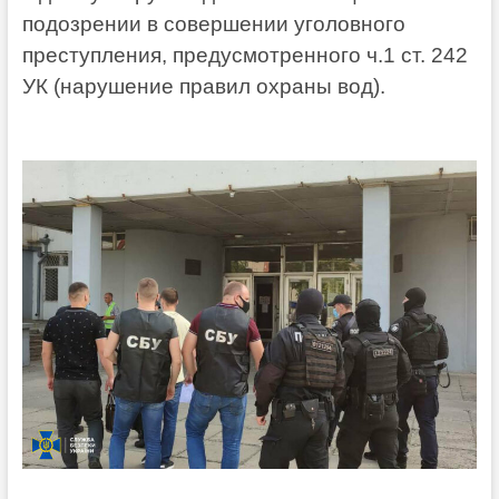
подозрении в совершении уголовного
преступления, предусмотренного ч.1 ст. 242
УК (нарушение правил охраны вод).