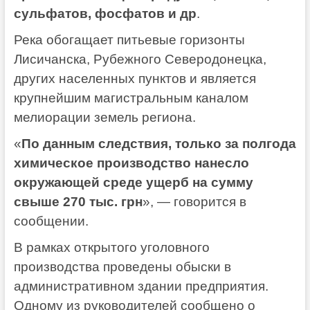
сульфатов, фосфатов и др
.
Река обогащает питьевые горизонты
Лисичанска, Рубежного Северодонецка,
других населенных пунктов и является
крупнейшим магистральным каналом
мелиорации земель региона.
«
По данным следствия, только за полгода
химическое производство нанесло
окружающей среде ущерб на сумму
свыше 270 тыс. грн
», — говорится в
сообщении.
В рамках открытого уголовного
производства проведены обыски в
административном здании предприятия.
Одному из руководителей сообщено о