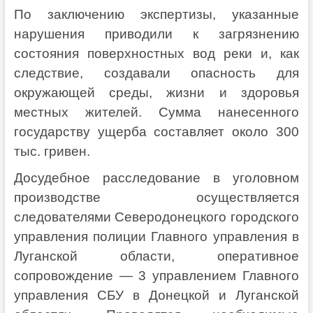
По заключению экспертизы, указанные
нарушения приводили к загрязнению
состояния поверхностных вод реки и, как
следствие, создавали опасность для
окружающей среды, жизни и здоровья
местных жителей. Сумма нанесенного
государству ущерба составляет около 300
тыс. гривен.
Досудебное расследование в уголовном
производстве осуществляется
следователями Северодонецкого городского
управления полиции Главного управления в
Луганской области, оперативное
сопровождение — 3 управлением Главного
управления СБУ в Донецкой и Луганской