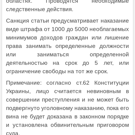
областях. Проводятся необходимые
следственные действия.
Санкция статьи предусматривает наказание
виде штрафа от 1000 до 5000 необлагаемых
минимумов доходов граждан или лишение
права занимать определенные должности
или заниматься определенной
деятельностью на срок до 5 лет, или
ограничение свободы на тот же срок.
Примечание: согласно ст.62 Конституции
Украины, лицо считается невиновным в
совершении преступления и не может быть
подвергнуто уголовному наказанию, пока его
вина не будет доказана в законном порядке
и установлена ​​обвинительным приговором
суда.