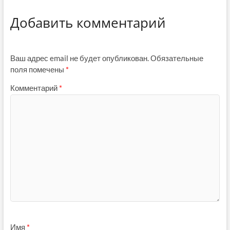
Добавить комментарий
Ваш адрес email не будет опубликован.
Обязательные
поля помечены
*
Комментарий
*
Имя
*