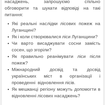
насаджень, запрошуємо спільно
обговорити та шукати відповіді на такі
питання:
Які реальні наслідки лісових пожеж на
Луганщині?
Як і коли створювалися ліси Луганщини?
Чи варто висаджувати сосни замість
сосен, що згоріли?
Як правильно реанімувати ліси після
пожеж?
Міжнародний досвід та досвід
українських міст в організації і
проведенні відновлення лісів.
Як мешканці регіону можуть допомогти в
відновленні лісових насаджень?