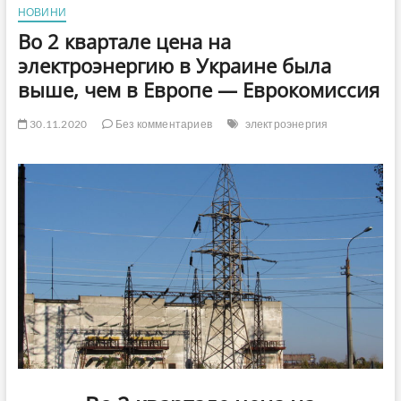
НОВИНИ
Во 2 квартале цена на
электроэнергию в Украине была
выше, чем в Европе — Еврокомиссия
30.11.2020
Без комментариев
электроэнергия