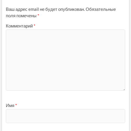
Ваш адрес email не будет опубликован.
Обязательные
поля помечены
*
Комментарий
*
Имя
*