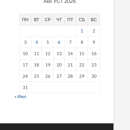
АВГУСТ 2026
ПН
ВТ
СР
ЧТ
ПТ
СБ
ВС
1
2
3
4
5
6
7
8
9
10
11
12
13
14
15
16
17
18
19
20
21
22
23
24
25
26
27
28
29
30
31
« Июл
fake breitling