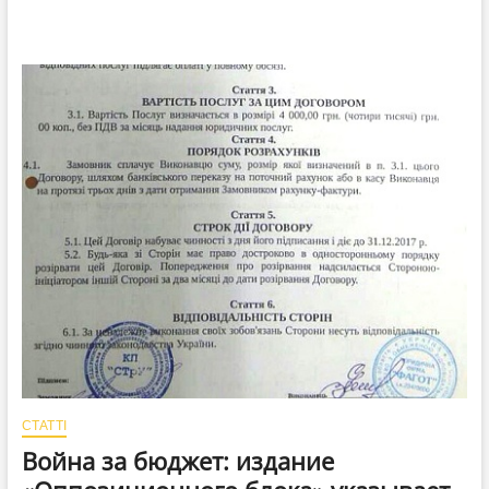
СТАТТІ
Война за бюджет: издание