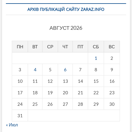
АРХІВ ПУБЛІКАЦІЙ САЙТУ ZARAZ.INFO
АВГУСТ 2026
ПН
ВТ
СР
ЧТ
ПТ
СБ
ВС
1
2
3
4
5
6
7
8
9
10
11
12
13
14
15
16
17
18
19
20
21
22
23
24
25
26
27
28
29
30
31
« Июл