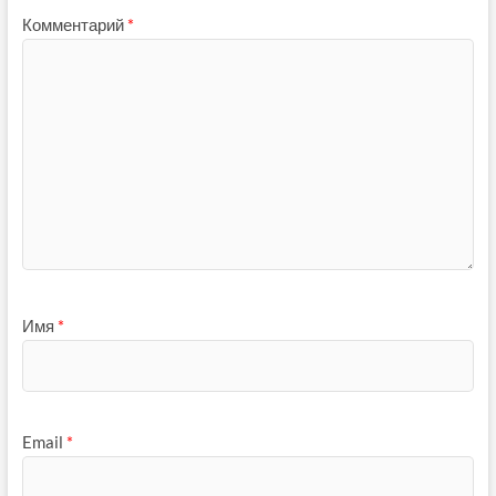
Комментарий
*
Имя
*
Email
*