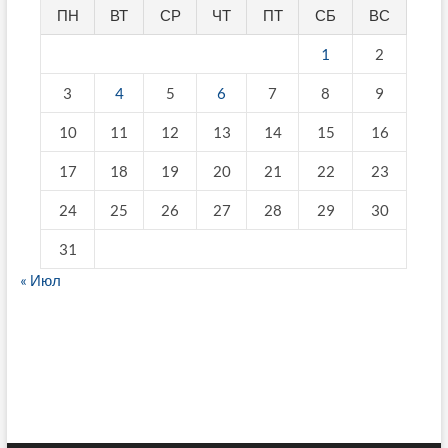
ПН
ВТ
СР
ЧТ
ПТ
СБ
ВС
1
2
3
4
5
6
7
8
9
10
11
12
13
14
15
16
17
18
19
20
21
22
23
24
25
26
27
28
29
30
31
« Июл
fake breitling