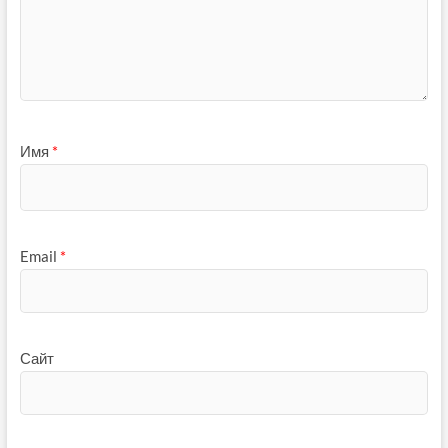
Имя
*
Email
*
Сайт