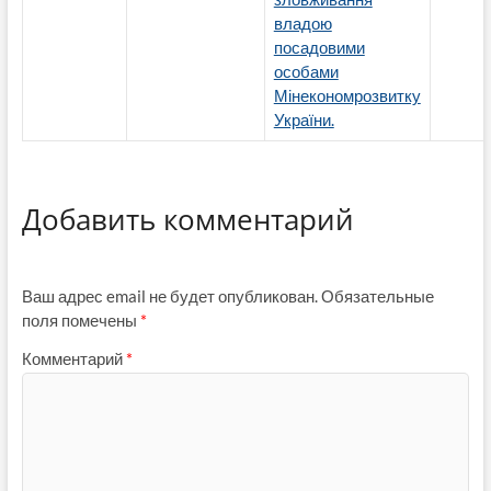
владою
посадовими
особами
Мінекономрозвитку
України.
Добавить комментарий
Ваш адрес email не будет опубликован.
Обязательные
поля помечены
*
Комментарий
*