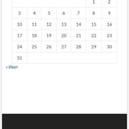
1
2
3
4
5
6
7
8
9
10
11
12
13
14
15
16
17
18
19
20
21
22
23
24
25
26
27
28
29
30
31
« Июл
fake breitling