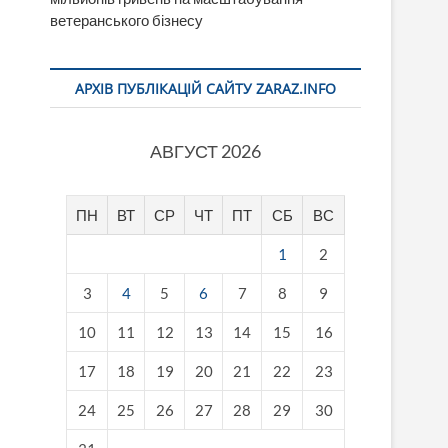
ветеранського бізнесу
АРХІВ ПУБЛІКАЦІЙ САЙТУ ZARAZ.INFO
АВГУСТ 2026
ПН
ВТ
СР
ЧТ
ПТ
СБ
ВС
1
2
3
4
5
6
7
8
9
10
11
12
13
14
15
16
17
18
19
20
21
22
23
24
25
26
27
28
29
30