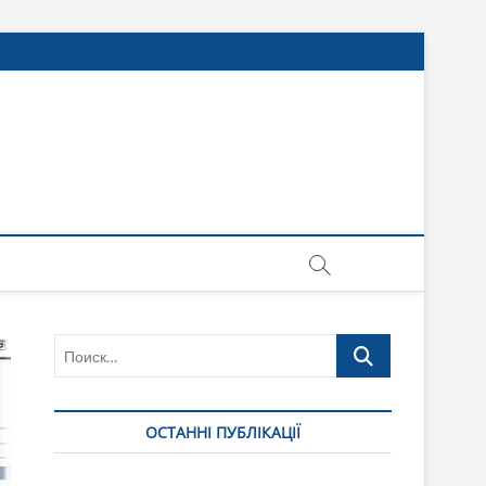
Поиск…
ОСТАННІ ПУБЛІКАЦІЇ