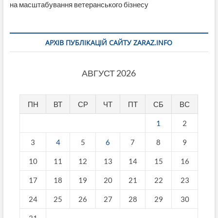
на масштабування ветеранського бізнесу
АРХІВ ПУБЛІКАЦІЙ САЙТУ ZARAZ.INFO
АВГУСТ 2026
ПН
ВТ
СР
ЧТ
ПТ
СБ
ВС
1
2
3
4
5
6
7
8
9
10
11
12
13
14
15
16
17
18
19
20
21
22
23
24
25
26
27
28
29
30