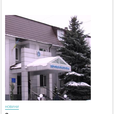
НОВИНИ