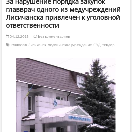
За нарушение порядка закупок
главврач одного из медучреждений
Лисичанска привлечен к уголовной
ответственности
04.12.2018
Без комментариев
главврач
Лисичанск
медицинское учреждение
СУД
тендер