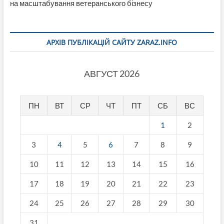
на масштабування ветеранського бізнесу
АРХІВ ПУБЛІКАЦІЙ САЙТУ ZARAZ.INFO
АВГУСТ 2026
ПН
ВТ
СР
ЧТ
ПТ
СБ
ВС
1
2
3
4
5
6
7
8
9
10
11
12
13
14
15
16
17
18
19
20
21
22
23
24
25
26
27
28
29
30
31