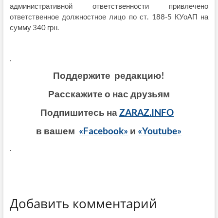
административной ответственности привлечено
ответственное должностное лицо по ст. 188-5 КУоАП на
сумму 340 грн.
.
Поддержите редакцию!
Расскажите о нас друзьям
Подпишитесь на
ZARAZ.INFO
в вашем
«Facebook»
и
«Youtube»
.
Добавить комментарий