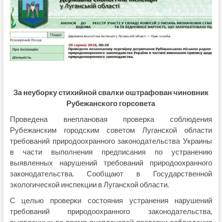
За неуборку стихийной свалки оштрафован чиновник
Рубежанского горсовета
Проведена внеплановая проверка соблюдения
Рубежанским городским советом Луганской области
требований природоохранного законодательства Украины
в части выполнения предписания по устранению
выявленных нарушений требований природоохранного
законодательства. Сообщают в Государственной
экологической инспекции в Луганской области.
С целью проверки состояния устранения нарушений
требований природоохранного законодательства,