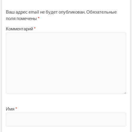
Ваш адрес email не будет опубликован.
Обязательные
поля помечены
*
Комментарий
*
Имя
*