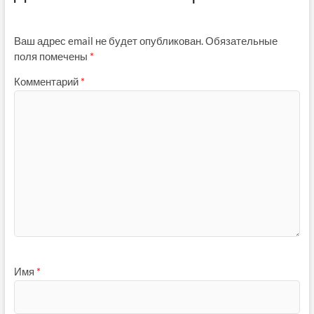
Ваш адрес email не будет опубликован.
Обязательные
поля помечены
*
Комментарий
*
Имя
*