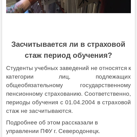
Засчитывается ли в страховой
стаж период обучения?
Студенты учебных заведений не относятся к
категории лиц, подлежащих
общеобязательному государственному
пенсионному страхованию. Соответственно,
периоды обучения с 01.04.2004 в страховой
стаж не засчитываются.
Подробнее об этом рассказали в
управлении ПФУ г. Северодонецк.