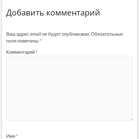
Добавить комментарий
Ваш адрес email не будет опубликован.
Обязательные
поля помечены
*
Комментарий
*
Имя
*