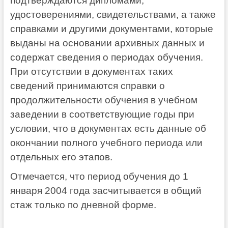
подтверждаются дипломами,
удостоверениями, свидетельствами, а также
справками и другими документами, которые
выданы на основании архивных данных и
содержат сведения о периодах обучения.
При отсутствии в документах таких
сведений принимаются справки о
продолжительности обучения в учебном
заведении в соответствующие годы при
условии, что в документах есть данные об
окончании полного учебного периода или
отдельных его этапов.
Отмечается, что период обучения до 1
января 2004 года засчитывается в общий
стаж только по дневной форме.