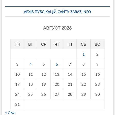
АРХІВ ПУБЛІКАЦІЙ САЙТУ ZARAZ.INFO
АВГУСТ 2026
ПН
ВТ
СР
ЧТ
ПТ
СБ
ВС
1
2
3
4
5
6
7
8
9
10
11
12
13
14
15
16
17
18
19
20
21
22
23
24
25
26
27
28
29
30
31
« Июл