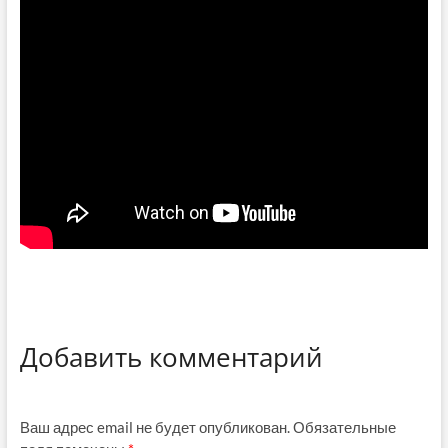
Добавить комментарий
Ваш адрес email не будет опубликован.
Обязательные