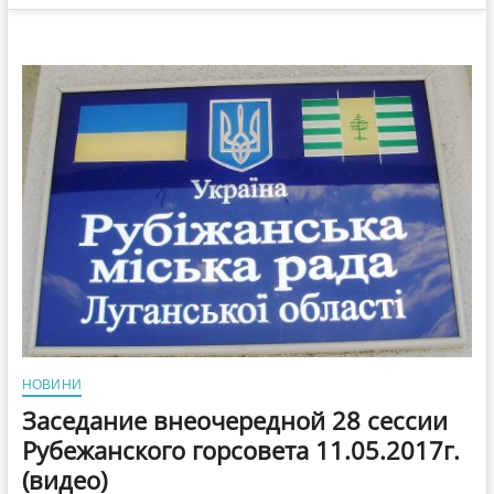
НОВИНИ
Заседание внеочередной 28 сессии
Рубежанского горсовета 11.05.2017г.
(видео)