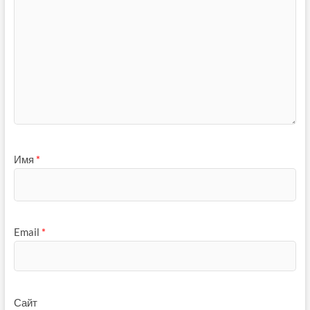
Имя
*
Email
*
Сайт