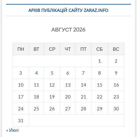
АРХІВ ПУБЛІКАЦІЙ САЙТУ ZARAZ.INFO
АВГУСТ 2026
ПН
ВТ
СР
ЧТ
ПТ
СБ
ВС
1
2
3
4
5
6
7
8
9
10
11
12
13
14
15
16
17
18
19
20
21
22
23
24
25
26
27
28
29
30
31
« Июл