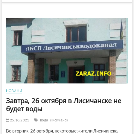
НОВИНИ
Завтра, 26 октября в Лисичанске не
будет воды
25.10.2021
вода
Лисичанск
Во вторник, 26 октября, некоторые жители Лисичанска