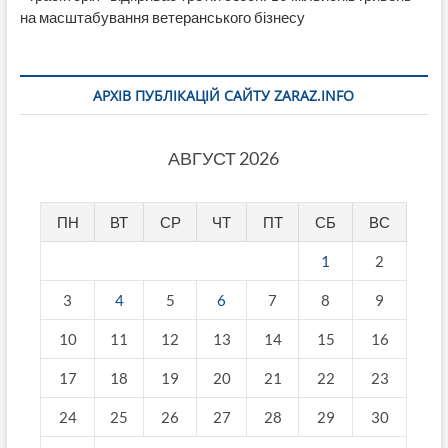
на масштабування ветеранського бізнесу
АРХІВ ПУБЛІКАЦІЙ САЙТУ ZARAZ.INFO
АВГУСТ 2026
ПН
ВТ
СР
ЧТ
ПТ
СБ
ВС
1
2
3
4
5
6
7
8
9
10
11
12
13
14
15
16
17
18
19
20
21
22
23
24
25
26
27
28
29
30