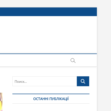
Поиск…
ОСТАННІ ПУБЛІКАЦІЇ