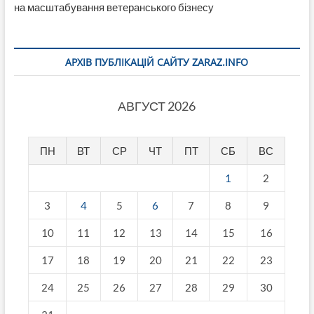
на масштабування ветеранського бізнесу
АРХІВ ПУБЛІКАЦІЙ САЙТУ ZARAZ.INFO
АВГУСТ 2026
ПН
ВТ
СР
ЧТ
ПТ
СБ
ВС
1
2
3
4
5
6
7
8
9
10
11
12
13
14
15
16
17
18
19
20
21
22
23
24
25
26
27
28
29
30