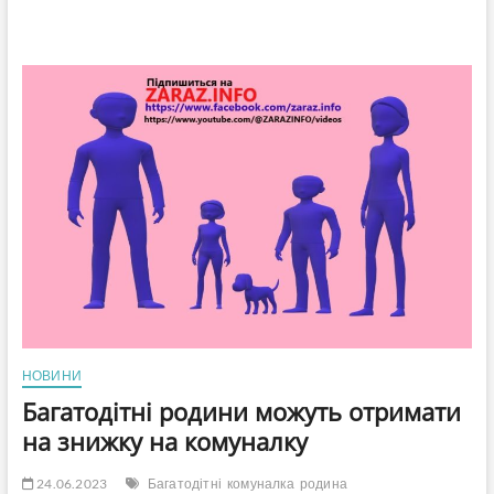
НОВИНИ
Багатодітні родини можуть отримати
на знижку на комуналку
24.06.2023
Багатодітні
комуналка
родина